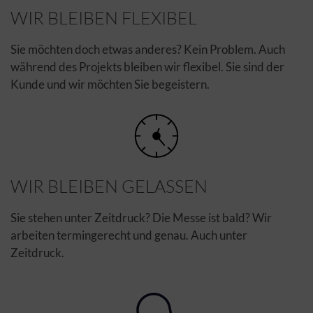
WIR BLEIBEN FLEXIBEL
Sie möchten doch etwas anderes? Kein Problem. Auch
während des Projekts bleiben wir flexibel. Sie sind der
Kunde und wir möchten Sie begeistern.
WIR BLEIBEN GELASSEN
Sie stehen unter Zeitdruck? Die Messe ist bald? Wir
arbeiten termingerecht und genau. Auch unter
Zeitdruck.