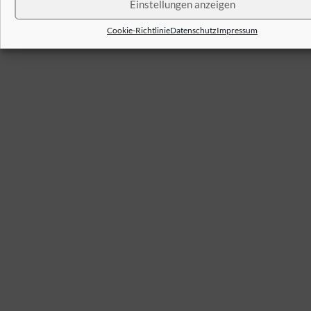
Einstellungen anzeigen
Cookie-Richtlinie
Datenschutz
Impressum