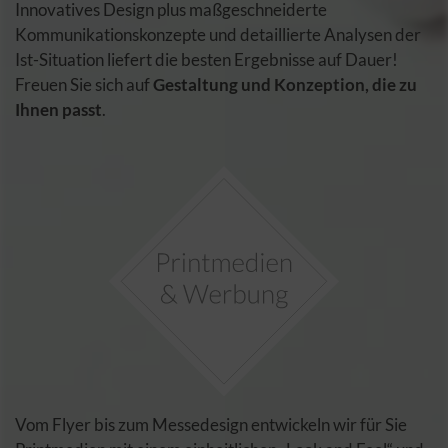
Innovatives Design plus maßgeschneiderte
Kommunikationskonzepte und detaillierte Analysen der
Ist-Situation liefert die besten Ergebnisse auf Dauer!
Freuen Sie sich auf
Gestaltung und Konzeption, die zu
Ihnen passt
.
Vom Flyer bis zum Messedesign entwickeln wir für Sie