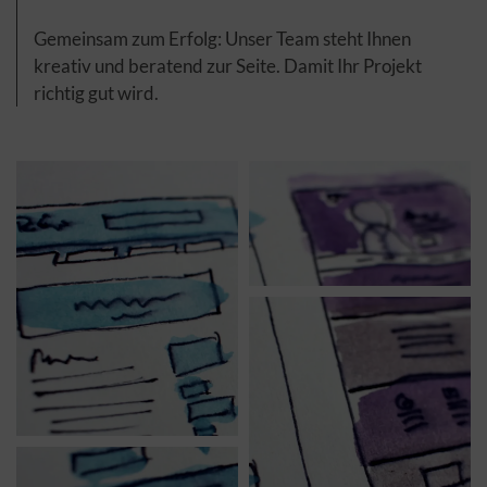
Gemeinsam zum Erfolg: Unser Team steht Ihnen
kreativ und beratend zur Seite. Damit Ihr Projekt
richtig gut wird.