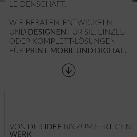
LEIDENSCHAFT.
WIR BERATEN, ENTWICKELN
UND
DESIGNEN
FÜR SIE. EINZEL-
ODER KOMPLETT-LÖSUNGEN
FÜR
PRINT, MOBIL UND DIGITAL.
VON DER
IDEE
BIS ZUM FERTIGEN
WERK