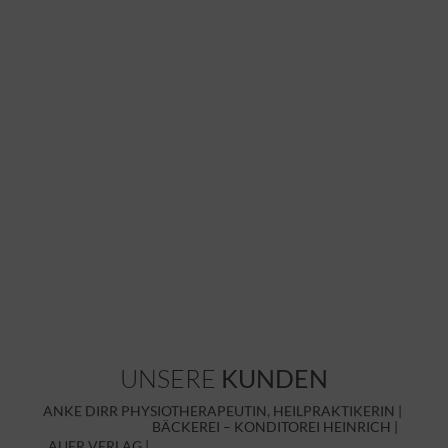
UNSERE
KUNDEN
ANKE DIRR PHYSIOTHERAPEUTIN, HEILPRAKTIKERIN |