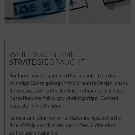
WEIL DESIGN EINE
STRATEGIE
BRAUCHT
Für Ihren herausragenden Markenauftritt ist das
stimmige Ganze gefragt. Mit Corporate Design, das zu
Ihnen passt, führen Sie Ihr Unternehmen zum Erfolg.
Beste Benutzerführung und einzigartiger Content
begeistern Ihre Kunden.
Gemeinsam schaffen wir ein Erkennungszeichen für
Ihren Erfolg – nach innen und außen. Authentisch,
zeitlos und einzigartig.