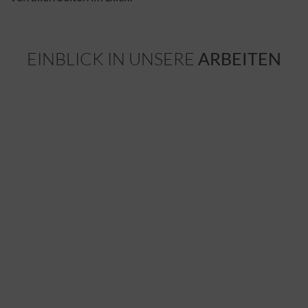
EINBLICK IN UNSERE
ARBEITEN