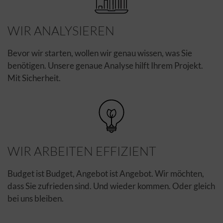
WIR ANALYSIEREN
Bevor wir starten, wollen wir genau wissen, was Sie
benötigen. Unsere genaue Analyse hilft Ihrem Projekt.
Mit Sicherheit.
WIR ARBEITEN EFFIZIENT
Budget ist Budget, Angebot ist Angebot. Wir möchten,
dass Sie zufrieden sind. Und wieder kommen. Oder gleich
bei uns bleiben.