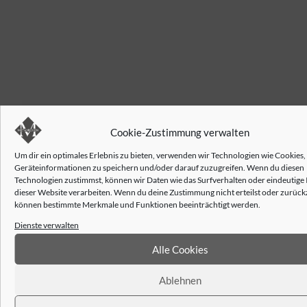
Cookie-Zustimmung verwalten
Um dir ein optimales Erlebnis zu bieten, verwenden wir Technologien wie Cookies
Geräteinformationen zu speichern und/oder darauf zuzugreifen. Wenn du diesen
Technologien zustimmst, können wir Daten wie das Surfverhalten oder eindeutige 
dieser Website verarbeiten. Wenn du deine Zustimmung nicht erteilst oder zurückz
können bestimmte Merkmale und Funktionen beeinträchtigt werden.
Dienste verwalten
Alle Cookies
Ablehnen