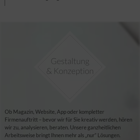
Ob Magazin, Website, App oder kompletter
Firmenauftritt – bevor wir für Sie kreativ werden, hören
wir zu, analysieren, beraten. Unsere ganzheitlichen
Arbeitsweise bringt Ihnen mehr als „nur“ Lösungen.