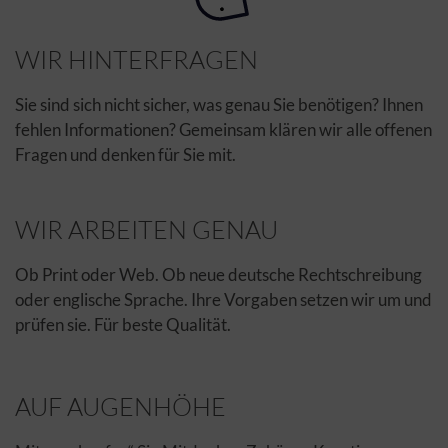
WIR HINTERFRAGEN
Sie sind sich nicht sicher, was genau Sie benötigen? Ihnen
fehlen Informationen? Gemeinsam klären wir alle offenen
Fragen und denken für Sie mit.
WIR ARBEITEN GENAU
Ob Print oder Web. Ob neue deutsche Rechtschreibung
oder englische Sprache. Ihre Vorgaben setzen wir um und
prüfen sie. Für beste Qualität.
AUF AUGENHÖHE